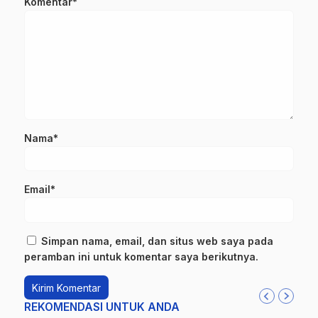
Komentar*
Nama*
Email*
Simpan nama, email, dan situs web saya pada
peramban ini untuk komentar saya berikutnya.
REKOMENDASI UNTUK ANDA