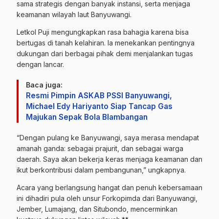
sama strategis dengan banyak instansi, serta menjaga
keamanan wilayah laut Banyuwangi.
Letkol Puji mengungkapkan rasa bahagia karena bisa
bertugas di tanah kelahiran. Ia menekankan pentingnya
dukungan dari berbagai pihak demi menjalankan tugas
dengan lancar.
Baca juga:
Resmi Pimpin ASKAB PSSI Banyuwangi,
Michael Edy Hariyanto Siap Tancap Gas
Majukan Sepak Bola Blambangan
“Dengan pulang ke Banyuwangi, saya merasa mendapat
amanah ganda: sebagai prajurit, dan sebagai warga
daerah. Saya akan bekerja keras menjaga keamanan dan
ikut berkontribusi dalam pembangunan,” ungkapnya.
Acara yang berlangsung hangat dan penuh kebersamaan
ini dihadiri pula oleh unsur Forkopimda dari Banyuwangi,
Jember, Lumajang, dan Situbondo, mencerminkan