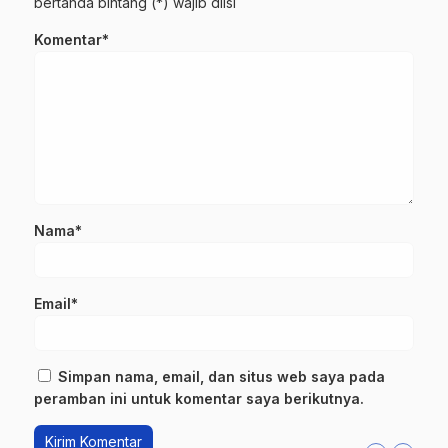
bertanda bintang (*) wajib diisi
Komentar*
Nama*
Email*
Simpan nama, email, dan situs web saya pada
peramban ini untuk komentar saya berikutnya.