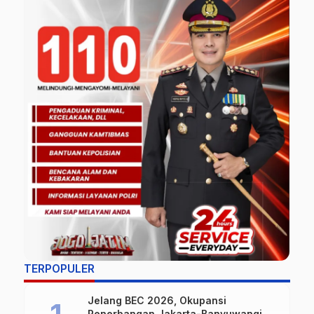
TERPOPULER
Jelang BEC 2026, Okupansi
Penerbangan Jakarta-Banyuwangi