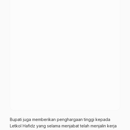
Bupati juga memberikan penghargaan tinggi kepada
Letkol Hafidz yang selama menjabat telah menjalin kerja