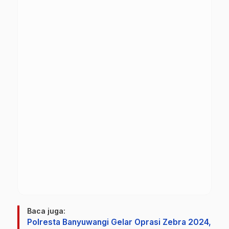
Baca juga:
Polresta Banyuwangi Gelar Oprasi Zebra 2024,