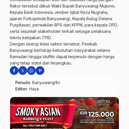
Rakor tersebut diikuti Wakil Bupati Banyuwangi Mujiono,
Kepala Bank Indonesia Jember Iqbal Reza Nugraha,
jajaran Forkopimda Banyuwangi, Kepala Bulog Dwiana
Puspitasari, perwakilan BPS dan KPPN, para kepala OPD,
serta sejumlah stakeholder terkait sebagai pelaksana
teknis kebijakan TPID.
Dengan sinergi lintas sektor tersebut, Pemkab
Banyuwangi berharap kebutuhan masyarakat selama
Ramadan hingga Idulfitri dapat terpenuhi dengan harga
yang tetap stabil dan terjangkau.
Penulis
: Banyuwangi1tv
Editor
: Haya