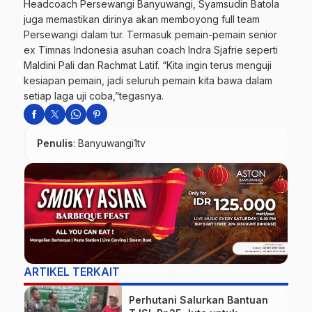
Headcoach Persewangi Banyuwangi, Syamsudin Batola
juga memastikan dirinya akan memboyong full team
Persewangi dalam tur. Termasuk pemain-pemain senior
ex Timnas Indonesia asuhan coach Indra Sjafrie seperti
Maldini Pali dan Rachmat Latif. “Kita ingin terus menguji
kesiapan pemain, jadi seluruh pemain kita bawa dalam
setiap laga uji coba,”tegasnya.
Penulis
: Banyuwangi1tv
ARTIKEL TERKAIT
Perhutani Salurkan Bantuan