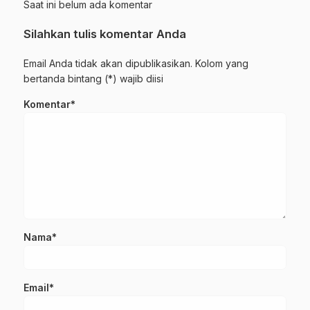
Saat ini belum ada komentar
Silahkan tulis komentar Anda
Email Anda tidak akan dipublikasikan. Kolom yang
bertanda bintang (*) wajib diisi
Komentar*
Nama*
Email*