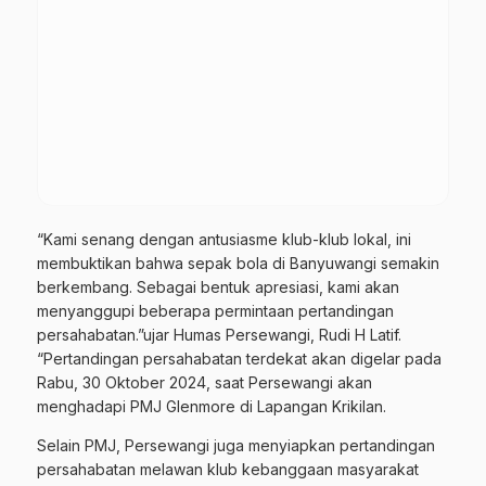
“Kami senang dengan antusiasme klub-klub lokal, ini
membuktikan bahwa sepak bola di Banyuwangi semakin
berkembang. Sebagai bentuk apresiasi, kami akan
menyanggupi beberapa permintaan pertandingan
persahabatan.”ujar Humas Persewangi, Rudi H Latif.
“Pertandingan persahabatan terdekat akan digelar pada
Rabu, 30 Oktober 2024, saat Persewangi akan
menghadapi PMJ Glenmore di Lapangan Krikilan.
Selain PMJ, Persewangi juga menyiapkan pertandingan
persahabatan melawan klub kebanggaan masyarakat