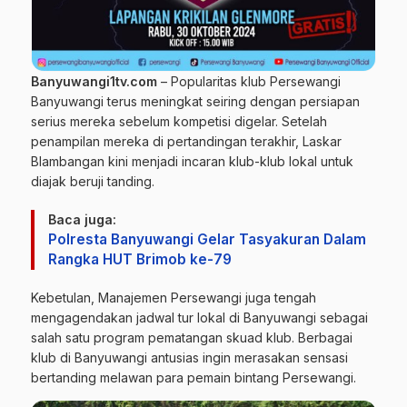
Banyuwangi1tv.com
– Popularitas klub Persewangi
Banyuwangi terus meningkat seiring dengan persiapan
serius mereka sebelum kompetisi digelar. Setelah
penampilan mereka di pertandingan terakhir, Laskar
Blambangan kini menjadi incaran klub-klub lokal untuk
diajak beruji tanding.
Baca juga:
Polresta Banyuwangi Gelar Tasyakuran Dalam
Rangka HUT Brimob ke-79
Kebetulan, Manajemen Persewangi juga tengah
mengagendakan jadwal tur lokal di Banyuwangi sebagai
salah satu program pematangan skuad klub. Berbagai
klub di Banyuwangi antusias ingin merasakan sensasi
bertanding melawan para pemain bintang Persewangi.