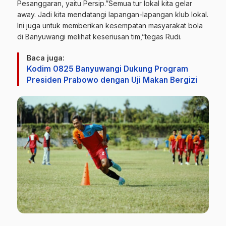
Pesanggaran, yaitu Persip.”Semua tur lokal kita gelar
away. Jadi kita mendatangi lapangan-lapangan klub lokal.
Ini juga untuk memberikan kesempatan masyarakat bola
di Banyuwangi melihat keseriusan tim,”tegas Rudi.
Baca juga:
Kodim 0825 Banyuwangi Dukung Program
Presiden Prabowo dengan Uji Makan Bergizi