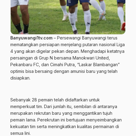
Banyuwangi1tv.com
– Persewangi Banyuwangi terus
mematangkan persiapan menjelang putaran nasional Liga
4 yang akan digelar pekan depan. Menghadapi ketatnya
persaingan di Grup N bersama Manokwari United,
Pekanbaru FC, dan Cimahi Putra, “Laskar Blambangan”
optimis bisa bersaing dengan amunisi baru yang telah
disiapkan.
Sebanyak 28 pemain telah didaftarkan untuk
memperkuat tim. Dari jumlah itu, sembilan di antaranya
merupakan rekrutan baru yang menggantikan tujuh
pemain lama. Perekrutan ini bertujuan menyeimbangkan
kekuatan tim serta meningkatkan kualitas permainan di
semua lini.