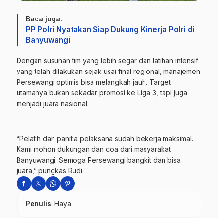
Baca juga:
PP Polri Nyatakan Siap Dukung Kinerja Polri di
Banyuwangi
Dengan susunan tim yang lebih segar dan latihan intensif
yang telah dilakukan sejak usai final regional, manajemen
Persewangi optimis bisa melangkah jauh. Target
utamanya bukan sekadar promosi ke Liga 3, tapi juga
menjadi juara nasional.
“Pelatih dan panitia pelaksana sudah bekerja maksimal.
Kami mohon dukungan dan doa dari masyarakat
Banyuwangi. Semoga Persewangi bangkit dan bisa
juara,” pungkas Rudi.
Penulis
: Haya