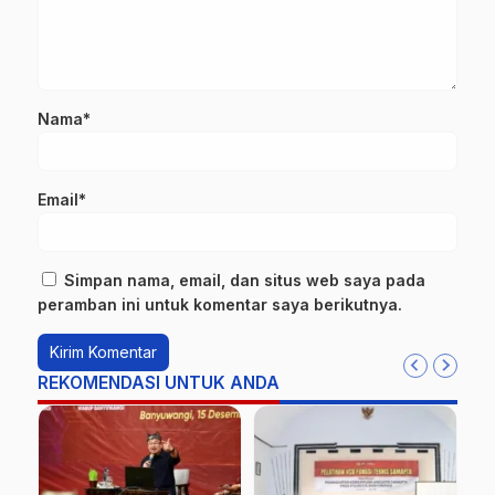
Nama*
Email*
Simpan nama, email, dan situs web saya pada
peramban ini untuk komentar saya berikutnya.
REKOMENDASI UNTUK ANDA