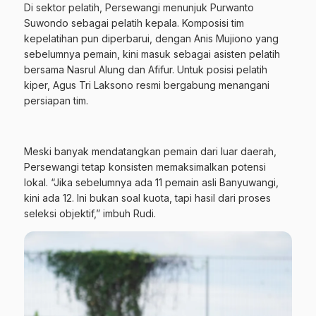
Di sektor pelatih, Persewangi menunjuk Purwanto
Suwondo sebagai pelatih kepala. Komposisi tim
kepelatihan pun diperbarui, dengan Anis Mujiono yang
sebelumnya pemain, kini masuk sebagai asisten pelatih
bersama Nasrul Alung dan Afifur. Untuk posisi pelatih
kiper, Agus Tri Laksono resmi bergabung menangani
persiapan tim.
Meski banyak mendatangkan pemain dari luar daerah,
Persewangi tetap konsisten memaksimalkan potensi
lokal. “Jika sebelumnya ada 11 pemain asli Banyuwangi,
kini ada 12. Ini bukan soal kuota, tapi hasil dari proses
seleksi objektif,” imbuh Rudi.