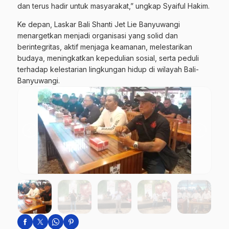
dan terus hadir untuk masyarakat,” ungkap Syaiful Hakim.
Ke depan, Laskar Bali Shanti Jet Lie Banyuwangi
menargetkan menjadi organisasi yang solid dan
berintegritas, aktif menjaga keamanan, melestarikan
budaya, meningkatkan kepedulian sosial, serta peduli
terhadap kelestarian lingkungan hidup di wilayah Bali-
Banyuwangi.