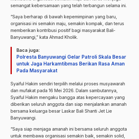
semangat kebersamaan yang telah terbangun selama ini.
“Saya berharap di bawah kepemimpinan yang baru,
organisasi ini semakin maju, semakin kompak, dan terus
memberikan kontribusi positif bagi masyarakat Bali-
Banyuwangi,” kata Ahmad Kholik.
Baca juga:
Polresta Banyuwangi Gelar Patroli Skala Besar
untuk Jaga Harkamtibmas Berikan Rasa Aman
Pada Masyarakat
Syaiful Hakim sendiri terpilih melalui proses musyawarah
dan mufakat pada 16 Mei 2026. Dalam sambutannya,
Syaiful Hakim mengaku bangga atas kepercayaan yang
diberikan seluruh anggota dan siap menjalankan amanah
bersama keluarga besar Laskar Bali Shanti Jet Lie
Banyuwangi.
“Saya siap menjaga amanah ini bersama seluruh anggota
untuk membawa organisasi semakin baik, semakin solid,