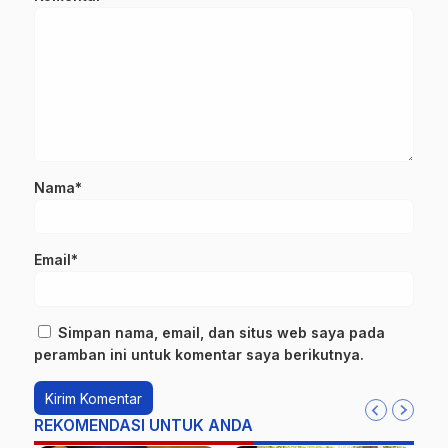
Nama*
Email*
Simpan nama, email, dan situs web saya pada
peramban ini untuk komentar saya berikutnya.
REKOMENDASI UNTUK ANDA