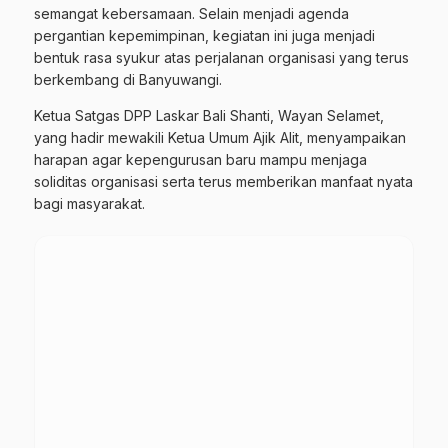
semangat kebersamaan. Selain menjadi agenda
pergantian kepemimpinan, kegiatan ini juga menjadi
bentuk rasa syukur atas perjalanan organisasi yang terus
berkembang di Banyuwangi.
Ketua Satgas DPP Laskar Bali Shanti, Wayan Selamet,
yang hadir mewakili Ketua Umum Ajik Alit, menyampaikan
harapan agar kepengurusan baru mampu menjaga
soliditas organisasi serta terus memberikan manfaat nyata
bagi masyarakat.