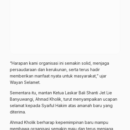
“Harapan kami organisasi ini semakin solid, menjaga
persaudaraan dan kerukunan, serta terus hadir
memberikan manfaat nyata untuk masyarakat,” ujar
Wayan Selamet.
Sementara itu, mantan Ketua Laskar Bali Shanti Jet Lie
Banyuwangi, Ahmad Kholik, turut menyampaikan ucapan
selamat kepada Syaiful Hakim atas amanah baru yang
diterima.
Ahmad Kholik berharap kepemimpinan baru mampu
membawa organisasi semakin maju dan terus menjaga