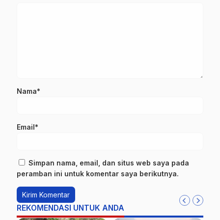
Nama*
Email*
Simpan nama, email, dan situs web saya pada
peramban ini untuk komentar saya berikutnya.
REKOMENDASI UNTUK ANDA