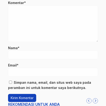
Komentar*
Nama*
Email*
Simpan nama, email, dan situs web saya pada
peramban ini untuk komentar saya berikutnya.
REKOMENDASI UNTUK ANDA