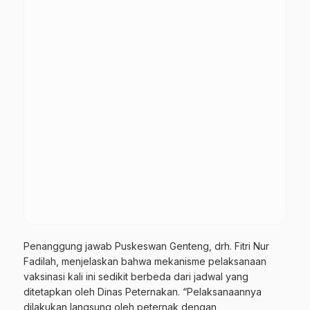
Penanggung jawab Puskeswan Genteng, drh. Fitri Nur
Fadilah, menjelaskan bahwa mekanisme pelaksanaan
vaksinasi kali ini sedikit berbeda dari jadwal yang
ditetapkan oleh Dinas Peternakan. “Pelaksanaannya
dilakukan langsung oleh peternak dengan