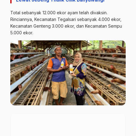
Total sebanyak 12.000 ekor ayam telah divaksin.
Rinciannya, Kecamatan Tegalsari sebanyak 4.000 ekor,
Kecamatan Genteng 3.000 ekor, dan Kecamatan Sempu
5.000 ekor.