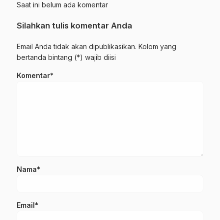
Saat ini belum ada komentar
Silahkan tulis komentar Anda
Email Anda tidak akan dipublikasikan. Kolom yang
bertanda bintang (*) wajib diisi
Komentar*
Nama*
Email*