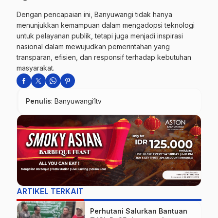
Dengan pencapaian ini, Banyuwangi tidak hanya
menunjukkan kemampuan dalam mengadopsi teknologi
untuk pelayanan publik, tetapi juga menjadi inspirasi
nasional dalam mewujudkan pemerintahan yang
transparan, efisien, dan responsif terhadap kebutuhan
masyarakat.
Penulis
: Banyuwangi1tv
ARTIKEL TERKAIT
Perhutani Salurkan Bantuan