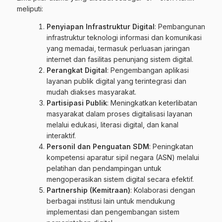
meliputi:
Penyiapan Infrastruktur Digital
:
Pembangunan
infrastruktur teknologi informasi dan komunikasi
yang memadai, termasuk perluasan jaringan
internet dan fasilitas penunjang sistem digital.
Perangkat Digital
:
Pengembangan aplikasi
layanan publik digital yang terintegrasi dan
mudah diakses masyarakat.
Partisipasi Publik
:
Meningkatkan keterlibatan
masyarakat dalam proses digitalisasi layanan
melalui edukasi, literasi digital, dan kanal
interaktif.
Personil dan Penguatan SDM
:
Peningkatan
kompetensi aparatur sipil negara (ASN) melalui
pelatihan dan pendampingan untuk
mengoperasikan sistem digital secara efektif.
Partnership (Kemitraan)
:
Kolaborasi dengan
berbagai institusi lain untuk mendukung
implementasi dan pengembangan sistem