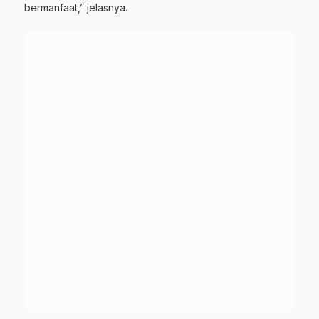
bermanfaat,” jelasnya.