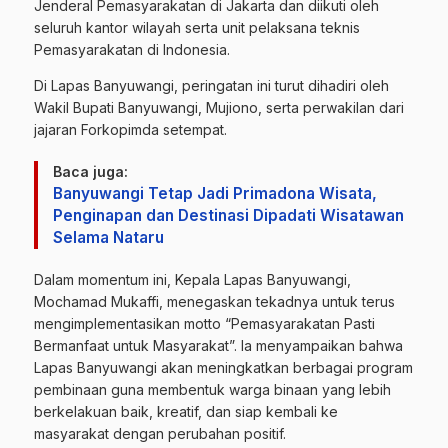
Jenderal Pemasyarakatan di Jakarta dan diikuti oleh
seluruh kantor wilayah serta unit pelaksana teknis
Pemasyarakatan di Indonesia.
Di Lapas Banyuwangi, peringatan ini turut dihadiri oleh
Wakil Bupati Banyuwangi, Mujiono, serta perwakilan dari
jajaran Forkopimda setempat.
Baca juga:
Banyuwangi Tetap Jadi Primadona Wisata,
Penginapan dan Destinasi Dipadati Wisatawan
Selama Nataru
Dalam momentum ini, Kepala Lapas Banyuwangi,
Mochamad Mukaffi, menegaskan tekadnya untuk terus
mengimplementasikan motto “Pemasyarakatan Pasti
Bermanfaat untuk Masyarakat”. Ia menyampaikan bahwa
Lapas Banyuwangi akan meningkatkan berbagai program
pembinaan guna membentuk warga binaan yang lebih
berkelakuan baik, kreatif, dan siap kembali ke
masyarakat dengan perubahan positif.