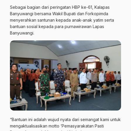
Sebagai bagian dari peringatan HBP ke-61, Kalapas
Banyuwangi bersama Wakil Bupati dan Forkopimda
menyerahkan santunan kepada anak-anak yatim serta
bantuan sosial kepada para purnawirawan Lapas
Banyuwangi.
“Bantuan ini adalah wujud nyata dari semangat kami untuk
mengaktualisasikan motto ‘Pemasyarakatan Pasti