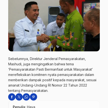
Sebelumnya, Direktur Jenderal Pemasyarakatan,
Mashudi, juga mengingatkan bahwa tema
‘Pemasyarakatan Pasti Bermanfaat untuk Masyarakat’
merefleksikan komitmen nyata pemasyarakatan dalam
memberikan dampak positif kepada masyarakat, sesuai
amanat Undang-Undang RI Nomor 22 Tahun 2022
tentang Pemasyarakatan.
Penulis
: Haya