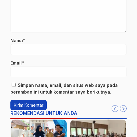
Nama*
Email*
Simpan nama, email, dan situs web saya pada
peramban ini untuk komentar saya berikutnya.
REKOMENDASI UNTUK ANDA