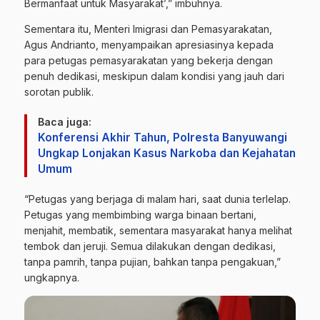
Bermanfaat untuk Masyarakat’,” imbuhnya.
Sementara itu, Menteri Imigrasi dan Pemasyarakatan,
Agus Andrianto, menyampaikan apresiasinya kepada
para petugas pemasyarakatan yang bekerja dengan
penuh dedikasi, meskipun dalam kondisi yang jauh dari
sorotan publik.
Baca juga:
Konferensi Akhir Tahun, Polresta Banyuwangi
Ungkap Lonjakan Kasus Narkoba dan Kejahatan
Umum
“Petugas yang berjaga di malam hari, saat dunia terlelap.
Petugas yang membimbing warga binaan bertani,
menjahit, membatik, sementara masyarakat hanya melihat
tembok dan jeruji. Semua dilakukan dengan dedikasi,
tanpa pamrih, tanpa pujian, bahkan tanpa pengakuan,”
ungkapnya.