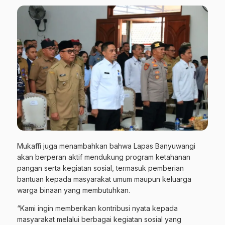
Mukaffi juga menambahkan bahwa Lapas Banyuwangi
akan berperan aktif mendukung program ketahanan
pangan serta kegiatan sosial, termasuk pemberian
bantuan kepada masyarakat umum maupun keluarga
warga binaan yang membutuhkan.
“Kami ingin memberikan kontribusi nyata kepada
masyarakat melalui berbagai kegiatan sosial yang