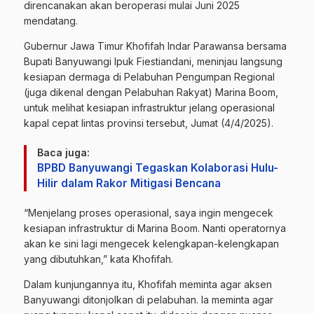
direncanakan akan beroperasi mulai Juni 2025
mendatang.
Gubernur Jawa Timur Khofifah Indar Parawansa bersama
Bupati Banyuwangi Ipuk Fiestiandani, meninjau langsung
kesiapan dermaga di Pelabuhan Pengumpan Regional
(juga dikenal dengan Pelabuhan Rakyat) Marina Boom,
untuk melihat kesiapan infrastruktur jelang operasional
kapal cepat lintas provinsi tersebut, Jumat (4/4/2025).
Baca juga:
BPBD Banyuwangi Tegaskan Kolaborasi Hulu-
Hilir dalam Rakor Mitigasi Bencana
“Menjelang proses operasional, saya ingin mengecek
kesiapan infrastruktur di Marina Boom. Nanti operatornya
akan ke sini lagi mengecek kelengkapan-kelengkapan
yang dibutuhkan,” kata Khofifah.
Dalam kunjungannya itu, Khofifah meminta agar aksen
Banyuwangi ditonjolkan di pelabuhan. Ia meminta agar