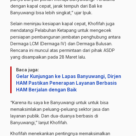
dengan kapal cepat, jarak tempuh dari Bali ke
Banyuwangi bisa lebih singkat,” ujar Ipuk.
Selain meninjau kesiapan kapal cepat, Khofifah juga
mendatangi Pelabuhan Ketapang untuk mengecek
persiapan pembangunan jembatan penghubung antara
Dermaga LCM (Dermaga IV) dan Dermaga Bulusan.
Rencana ini muncul atas permintaan dari pihak ASDP
yang disampaikan pada 28 Maret lalu.
Baca juga:
Gelar Kunjungan ke Lapas Banyuwangi, Dirjen
HAM Pastikan Penerapan Layanan Berbasis
HAM Berjalan dengan Baik
“Karena itu saya ke Banyuwangi untuk untuk bisa
memaksimlakan peluang-peluang sektor jasa dan
layanan publik. Dan dua-duanya berbasis di
Banyuwangi,” lanjut Khofifah.
Khofifah menekankan pentingnya memaksimalkan