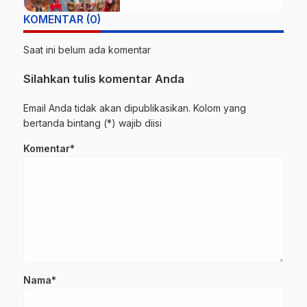
KOMENTAR (0)
Saat ini belum ada komentar
Silahkan tulis komentar Anda
Email Anda tidak akan dipublikasikan. Kolom yang
bertanda bintang (*) wajib diisi
Komentar*
Nama*