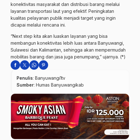
konektivitas masyarakat dan distribusi barang melalui
layanan transportasi laut yang efektif. Peningkatan
kualitas pelayanan publik menjadi target yang ingin
dicapai melalui rencana ini.
“Next step kita akan luaskan layanan yang bisa
membangun konektivitas lebih luas antara Banyuwangi,
Sulawesi dan Kalimantan, sehingga akan mempermudah
mobilitas barang dan jasa juga penumpang,” ujarnya. (*)
Penulis
: Banyuwangi1tv
Sumber
:
Humas Banyuwangikab