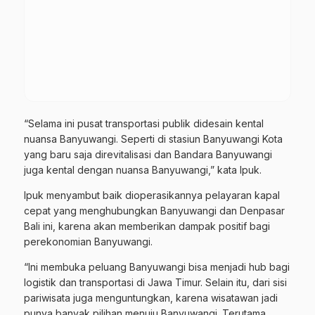
“Selama ini pusat transportasi publik didesain kental
nuansa Banyuwangi. Seperti di stasiun Banyuwangi Kota
yang baru saja direvitalisasi dan Bandara Banyuwangi
juga kental dengan nuansa Banyuwangi,” kata Ipuk.
Ipuk menyambut baik dioperasikannya pelayaran kapal
cepat yang menghubungkan Banyuwangi dan Denpasar
Bali ini, karena akan memberikan dampak positif bagi
perekonomian Banyuwangi.
“Ini membuka peluang Banyuwangi bisa menjadi hub bagi
logistik dan transportasi di Jawa Timur. Selain itu, dari sisi
pariwisata juga menguntungkan, karena wisatawan jadi
punya banyak pilihan menuju Banyuwangi. Terutama