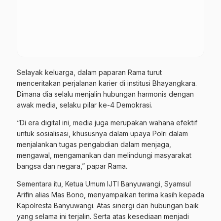
Selayak keluarga, dalam paparan Rama turut
menceritakan perjalanan karier di institusi Bhayangkara.
Dimana dia selalu menjalin hubungan harmonis dengan
awak media, selaku pilar ke-4 Demokrasi.
“Di era digital ini, media juga merupakan wahana efektif
untuk sosialisasi, khususnya dalam upaya Polri dalam
menjalankan tugas pengabdian dalam menjaga,
mengawal, mengamankan dan melindungi masyarakat
bangsa dan negara,” papar Rama.
Sementara itu, Ketua Umum IJTI Banyuwangi, Syamsul
Arifin alias Mas Bono, menyampaikan terima kasih kepada
Kapolresta Banyuwangi. Atas sinergi dan hubungan baik
yang selama ini terjalin. Serta atas kesediaan menjadi