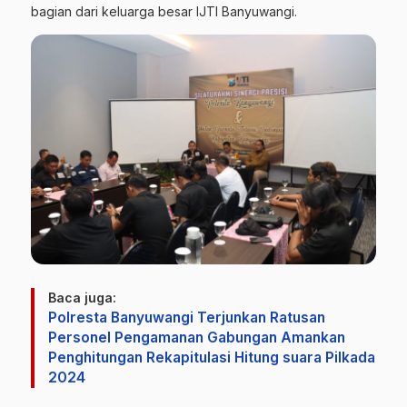
bagian dari keluarga besar IJTI Banyuwangi.
Baca juga:
Polresta Banyuwangi Terjunkan Ratusan
Personel Pengamanan Gabungan Amankan
Penghitungan Rekapitulasi Hitung suara Pilkada
2024