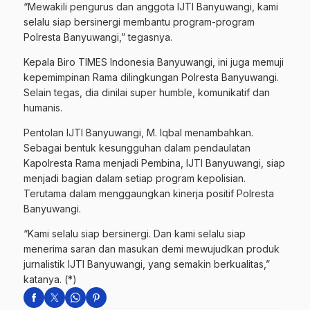
“Mewakili pengurus dan anggota IJTI Banyuwangi, kami
selalu siap bersinergi membantu program-program
Polresta Banyuwangi,” tegasnya.
Kepala Biro TIMES Indonesia Banyuwangi, ini juga memuji
kepemimpinan Rama dilingkungan Polresta Banyuwangi.
Selain tegas, dia dinilai super humble, komunikatif dan
humanis.
Pentolan IJTI Banyuwangi, M. Iqbal menambahkan.
Sebagai bentuk kesungguhan dalam pendaulatan
Kapolresta Rama menjadi Pembina, IJTI Banyuwangi, siap
menjadi bagian dalam setiap program kepolisian.
Terutama dalam menggaungkan kinerja positif Polresta
Banyuwangi.
“Kami selalu siap bersinergi. Dan kami selalu siap
menerima saran dan masukan demi mewujudkan produk
jurnalistik IJTI Banyuwangi, yang semakin berkualitas,”
katanya. (*)