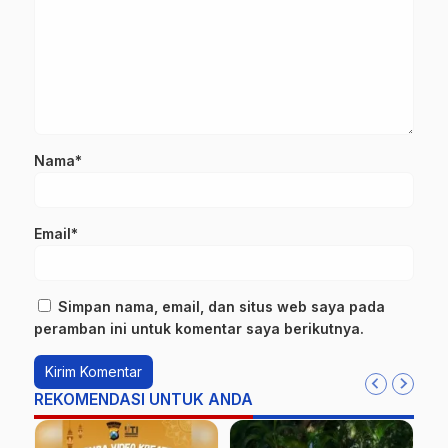
Nama*
Email*
Simpan nama, email, dan situs web saya pada
peramban ini untuk komentar saya berikutnya.
REKOMENDASI UNTUK ANDA