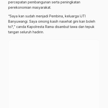
percepatan pembangunan serta peningkatan
perekonomian masyarakat.
“Saya kan sudah menjadi Pembina, keluarga IJTI
Banyuwangi. Saya omong kasih nasehat gini kan boleh
to?,” canda Kapolresta Rama disambut tawa dan tepuk
tangan seluruh hadirin.