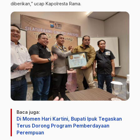
diberikan,” ucap Kapolresta Rama.
Baca juga:
Di Momen Hari Kartini, Bupati Ipuk Tegaskan
Terus Dorong Program Pemberdayaan
Perempuan