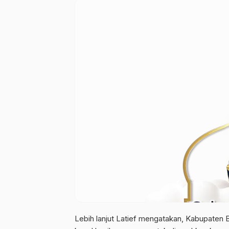
Lebih lanjut Latief mengatakan, Kabupaten 