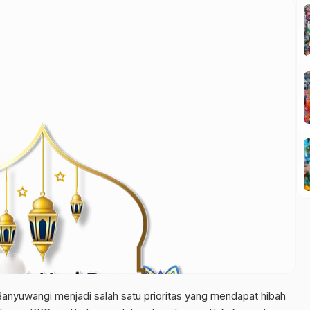
Banyuwangi menjadi salah satu prioritas yang mendapat hibah