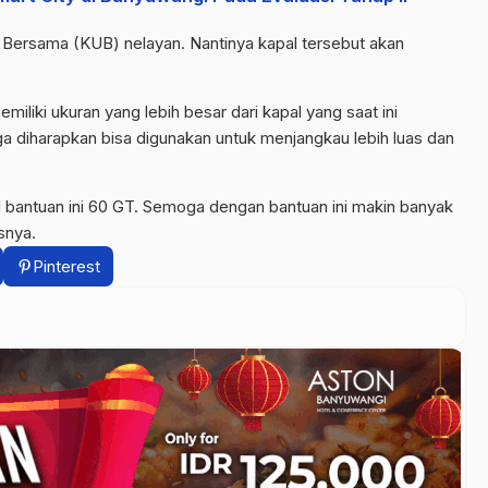
 Bersama (KUB) nelayan. Nantinya kapal tersebut akan
iliki ukuran yang lebih besar dari kapal yang saat ini
a diharapkan bisa digunakan untuk menjangkau lebih luas dan
l bantuan ini 60 GT. Semoga dengan bantuan ini makin banyak
snya.
Pinterest