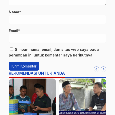
Nama*
Email*
Simpan nama, email, dan situs web saya pada
peramban ini untuk komentar saya berikutnya.
REKOMENDASI UNTUK ANDA