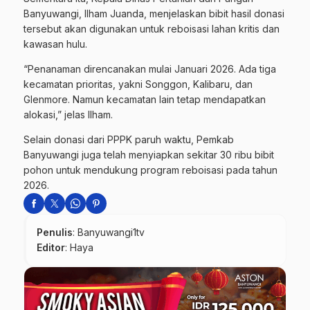
Banyuwangi, Ilham Juanda, menjelaskan bibit hasil donasi
tersebut akan digunakan untuk reboisasi lahan kritis dan
kawasan hulu.
“Penanaman direncanakan mulai Januari 2026. Ada tiga
kecamatan prioritas, yakni Songgon, Kalibaru, dan
Glenmore. Namun kecamatan lain tetap mendapatkan
alokasi,” jelas Ilham.
Selain donasi dari PPPK paruh waktu, Pemkab
Banyuwangi juga telah menyiapkan sekitar 30 ribu bibit
pohon untuk mendukung program reboisasi pada tahun
2026.
Penulis
: Banyuwangi1tv
Editor
: Haya