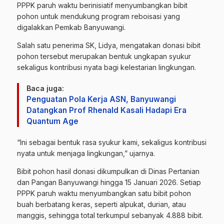
PPPK paruh waktu berinisiatif menyumbangkan bibit
pohon untuk mendukung program reboisasi yang
digalakkan Pemkab Banyuwangi.
Salah satu penerima SK, Lidya, mengatakan donasi bibit
pohon tersebut merupakan bentuk ungkapan syukur
sekaligus kontribusi nyata bagi kelestarian lingkungan.
Baca juga:
Penguatan Pola Kerja ASN, Banyuwangi
Datangkan Prof Rhenald Kasali Hadapi Era
Quantum Age
“Ini sebagai bentuk rasa syukur kami, sekaligus kontribusi
nyata untuk menjaga lingkungan,” ujarnya.
Bibit pohon hasil donasi dikumpulkan di Dinas Pertanian
dan Pangan Banyuwangi hingga 15 Januari 2026. Setiap
PPPK paruh waktu menyumbangkan satu bibit pohon
buah berbatang keras, seperti alpukat, durian, atau
manggis, sehingga total terkumpul sebanyak 4.888 bibit.