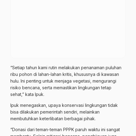
“Setiap tahun kami rutin melakukan penanaman puluhan
ribu pohon di lahan-lahan kritis, khususnya di kawasan
hulu. Ini penting untuk menjaga vegetasi, mengurangi
risiko bencana, serta memastikan lingkungan tetap
sehat,” kata Ipuk.
Ipuk menegaskan, upaya konservasi lingkungan tidak
bisa dilakukan pemerintah sendiri, melainkan
membutuhkan keterlibatan berbagai pihak.
“Donasi dari teman-teman PPPK paruh waktu ini sangat