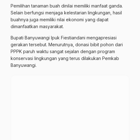
Pemilihan tanaman buah dinilai memiliki manfaat ganda.
Selain berfungsi menjaga kelestarian lingkungan, hasil
buahnya juga memiliki nilai ekonomi yang dapat
dimanfaatkan masyarakat.
Bupati Banyuwangi Ipuk Fiestiandani mengapresiasi
gerakan tersebut. Menurutnya, donasi bibit pohon dari
PPPK paruh waktu sangat sejalan dengan program
konservasi lingkungan yang terus dilakukan Pemkab
Banyuwangi.